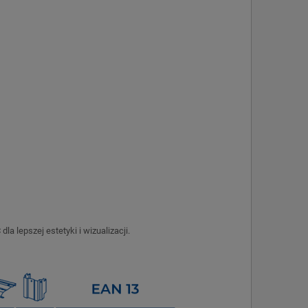
 lepszej estetyki i wizualizacji.