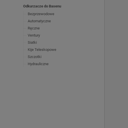
Odkurzacze do Basenu
Bezprzewodowe
Automatyczne
Ręczne
Ventury
Siatki
Kije Teleskopowe
Szczotki
Hydrauliczne