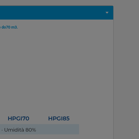
e do70 m3.