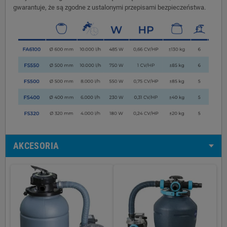
gwarantuje, że są zgodne z ustalonymi przepisami bezpieczeństwa.
AKCESORIA