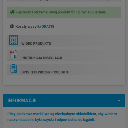
Kup teraz i otrzymaj swój produkt Śr 12 i Wt 18 Sierpnia.
Koszty wysyłki
GRATIS
WIDEO PRODUKTU
INSTRUKCJA INSTALACJI
OPIS TECHNICZNY PRODUKTU
INFORMACJE
Filtry piaskowe marki Gre są niezbędnym składnikiem, aby woda w
naszym basenie była czysta i odpowiednia do kąpieli.