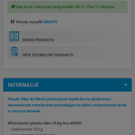
Kup teraz i otrzymaj swój produkt Wt 11 i Pon 17 Sierpnia.
Koszty wysyłki
GRATIS
WIDEO PRODUKTU
OPIS TECHNICZNY PRODUKTU
INFORMACJE
Piasek Silex do filtrów piaskowych marki Gre to skuteczne i
ekonomiczne rozwiązanie pozwalające na dobre oczyszczenie wody
w naszym basenie.
Właściwości piasku silex 25 kg Gre AR200:
- Opakowanie 25 kg.